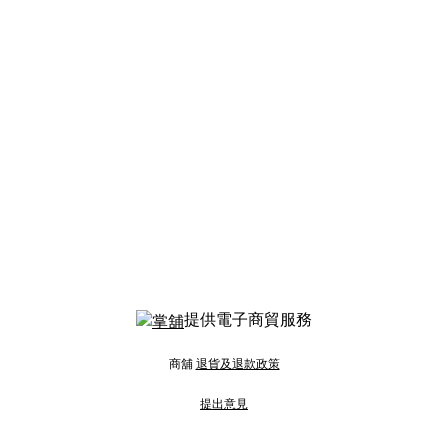
提供電子商貿服務
商舖
退貨及退款政策
提出意見