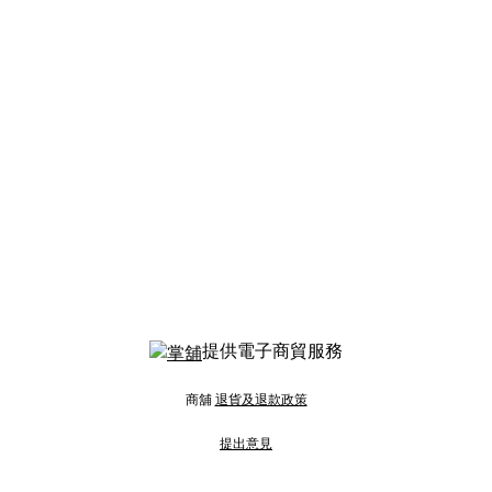
提供電子商貿服務
商舖
退貨及退款政策
提出意見