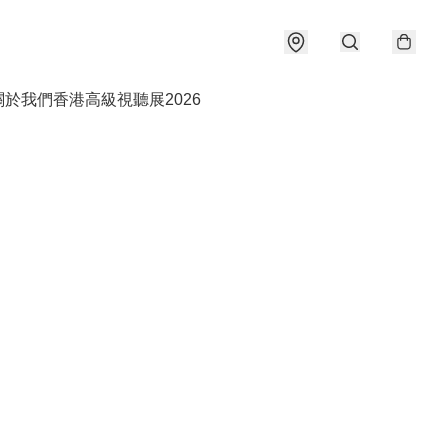
關於我們
香港高級視聽展2026