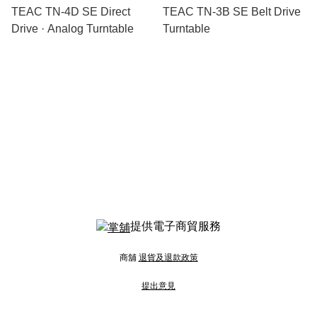
TEAC TN-4D SE Direct
TEAC TN-3B SE Belt Drive
Drive · Analog Turntable
Turntable
提供電子商貿服務
商舖
退貨及退款政策
提出意見