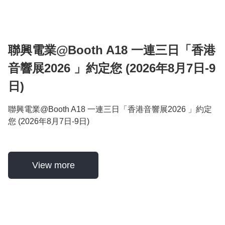
聯興電業@Booth A18 一連三日「香港
音響展2026 」約定您 (2026年8月7日-9
日)
聯興電業@Booth A18 一連三日「香港音響展2026 」約定
您 (2026年8月7日-9日)
View more