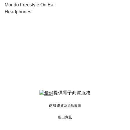
Mondo Freestyle On Ear
Headphones
提供電子商貿服務
商舖
退貨及退款政策
提出意見