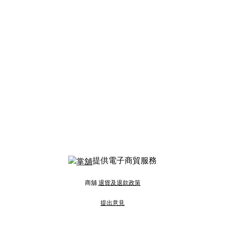
提供電子商貿服務
商舖
退貨及退款政策
提出意見