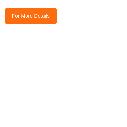
For More Details