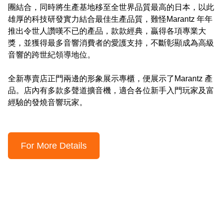
團結合，同時將生產基地移至全世界品質最高的日本，以此
雄厚的科技研發實力結合最佳生產品質，難怪Marantz 年年
推出令世人讚嘆不已的產品，款款經典，贏得各項專業大
獎，並獲得最多音響消費者的愛護支持，不斷彰顯成為高級
音響的跨世紀領導地位。

全新專賣店正門兩邊的形象展示專櫃，便展示了Marantz 產
品。店內有多款多聲道擴音機，適合各位新手入門玩家及富
經驗的發燒音響玩家。
For More Details