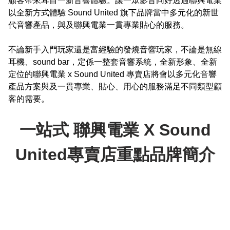
顧客帶來耳目一新音響體驗。讓一眾影音同好透過聯興電業
以全新方式體驗 Sound United 旗下品牌當中多元化的新世
代音響產品，與及聯興電業一貫專業貼心的服務。

不論新手入門玩家還是富經驗的發燒音響玩家，不論是無線
耳機、sound bar，定係一整套音響系統，全新形象、全新
定位的聯興電業 x Sound United 專賣店將會以多元化音響
產品方案與及一貫專業、貼心、用心的服務滿足不同類型顧
客的需要。
一站式 聯興電業 X Sound
United專賣店重點品牌簡介