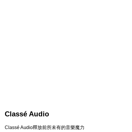
Classé Audio
Classé Audio釋放前所未有的音樂魔力
