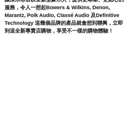
服務，令人一想起Bowers & Wilkins, Denon, 
Marantz, Polk Audio, Classé Audio 及Definitive 
Technology 這幾個品牌的產品就會想到聯興，立即