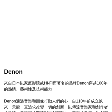
Denon
來自日本以家庭影院或Hi-Fi而著名的品牌Denon穿越100年
的熱情、藝術性及技術能力！

Denon通過音樂和圖像打動人們的心！自110年前成立以
來，天龍一直追求改變一切的創新，以傳達音樂家和創作者