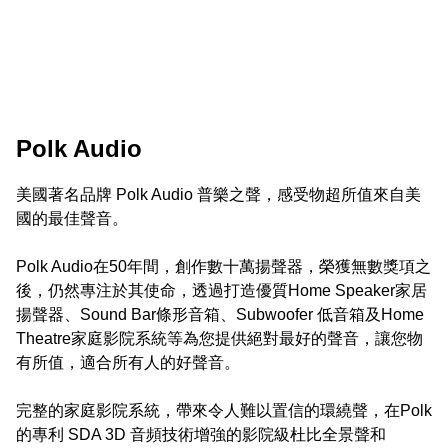
Polk Audio
美國著名品牌 Polk Audio 普樂之聲，感受物超所值來自美
國的最佳聲音。

Polk Audio在50年間，創作數十萬揚聲器，榮獲無數獎項之
後，仍然專注於其使命，透過打造優質Home Speaker家居
揚聲器、Sound Bar條形音箱、Subwoofer 低音箱及Home 
Theatre家庭影院系統等為您提供絕對最好的聲音，讓您物
有所值，適合所有人的好聲音。

完整的家庭影院系統，帶來令人難以置信的環繞聲，在Polk
的專利 SDA 3D 音頻技術增強的影院級杜比全景聲和 