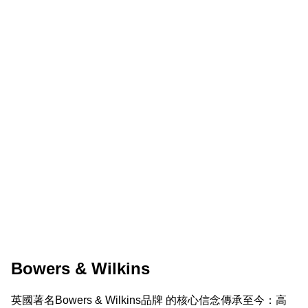
Bowers & Wilkins
英國著名Bowers & Wilkins品牌 的核心信念傳承至今：高