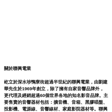
關於聯興電業

屹立於深水埗鴨寮街超過半世紀的聯興電業，由劉建
華先生於1969年創立，除了擁有自家音響品牌外，
更代理及經銷超過60個世界各地的知名影音品牌。主
要售賣的音響器材包括：擴音機、音箱、黑膠唱盤、
投影機、電源線、音響線材、家庭影院器材等。聯興