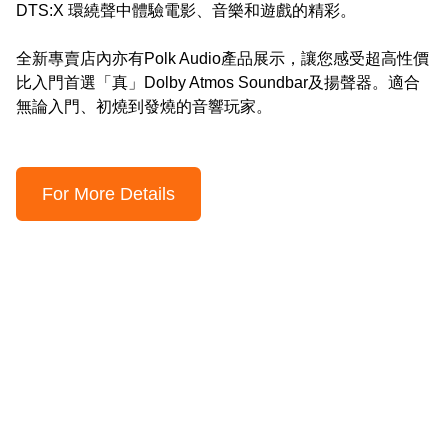
DTS:X 環繞聲中體驗電影、音樂和遊戲的精彩。

全新專賣店內亦有Polk Audio產品展示，讓您感受超高性價
比入門首選「真」Dolby Atmos Soundbar及揚聲器。適合
無論入門、初燒到發燒的音響玩家。
For More Details