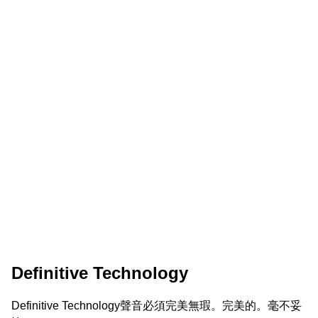
Definitive Technology
Definitive Technology聲音必須完美無瑕。完美的。毫不妥