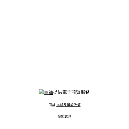
提供電子商貿服務
商舖
退貨及退款政策
提出意見