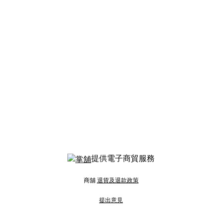
提供電子商貿服務
商舖
退貨及退款政策
提出意見