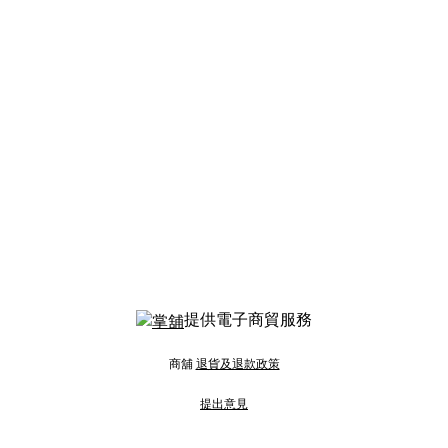
提供電子商貿服務
商舖
退貨及退款政策
提出意見