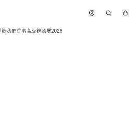
關於我們
香港高級視聽展2026