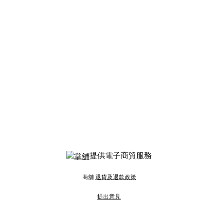
提供電子商貿服務
商舖
退貨及退款政策
提出意見