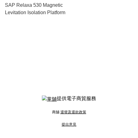
SAP Relaxa 530 Magnetic
Levitation Isolation Platform
提供電子商貿服務
商舖
退貨及退款政策
提出意見