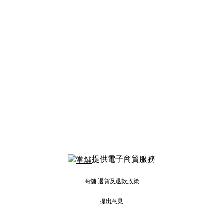
提供電子商貿服務
商舖
退貨及退款政策
提出意見