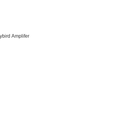
bird Amplifer