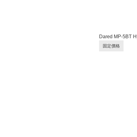
Dared MP-5BT Hy
固定價格