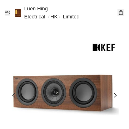
Luen Hing
Electrical（HK）Limited