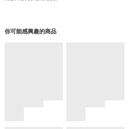
你可能感興趣的商品