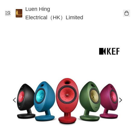
Luen Hing
Electrical（HK）Limited