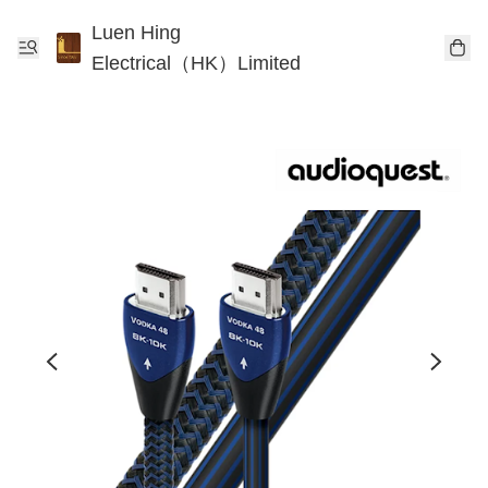
Luen Hing
Electrical（HK）Limited