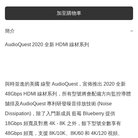
加至購物車
簡介
−
AudioQuest 2020 全新 HDMI 線材系列

與時並進的美國 線聖 AudioQuest，宣佈推出 2020 全新 
48Gbps HDMI 線材系列，所有型號將會配備方向監控導體
舖排及AudioQuest 專利研發噪音排放技術 (Noise 
Dissipation)，除了入門新成員 藍莓 Blueberry 提供 
18Gbps 頻寬及對應 4K - 8K 之外，餘下型號全數享有 
48Gbps 頻寬，支援 8K/10K、8K/60 和 4K/120 視頻、