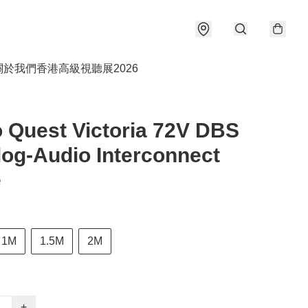
關於我們
香港高級視聽展2026
 Quest Victoria 72V DBS
log-Audio Interconnect
e
1M
1.5M
2M
+