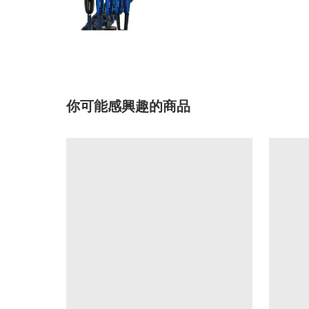
你可能感興趣的商品