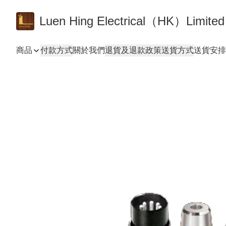
Luen Hing Electrical（HK）Limited
商品
付款方式
關於我們
退貨及退款政策
送貨方式
送貨安排 De