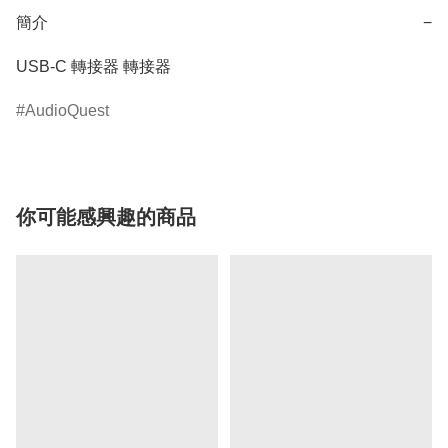
簡介
−
USB-C 轉接器 轉接器
AudioQuest
你可能感興趣的商品