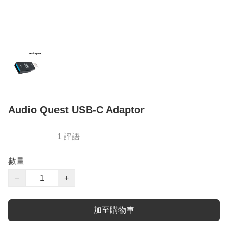
Audio Quest USB-C Adaptor
1 評語
數量
−
+
加至購物車