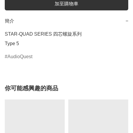
加至購物車
簡介
−
STAR-QUAD SERIES 四芯螺旋系列

Type 5
AudioQuest
你可能感興趣的商品