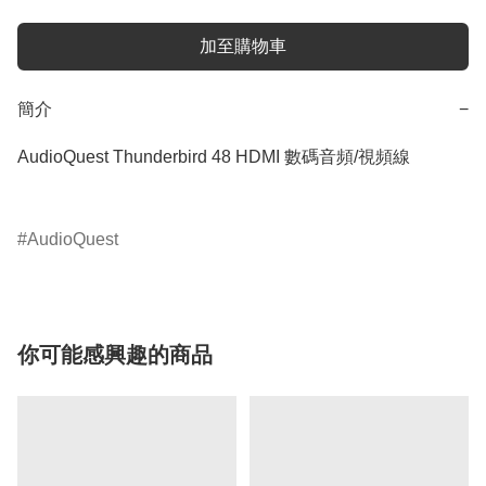
加至購物車
簡介
−
AudioQuest Thunderbird 48 HDMI 數碼音頻/視頻線

AudioQuest
你可能感興趣的商品