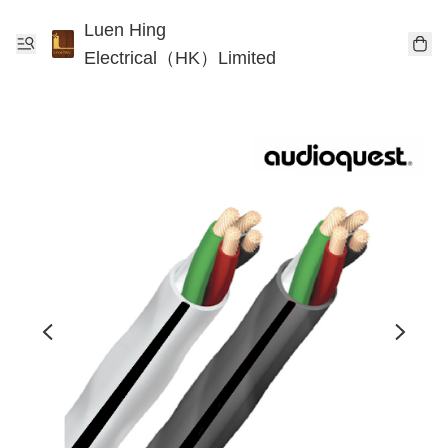
Luen Hing
Electrical（HK）Limited