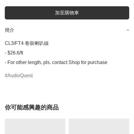
加至購物車
簡介
−
CL3/FT4 卷裝喇叭線

- $26.6/ft

- For other length, pls. contact Shop for purchase
AudioQuest
你可能感興趣的商品