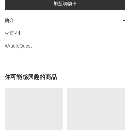
加至購物車
簡介
−
火箭 44
AudioQuest
你可能感興趣的商品