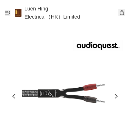
Luen Hing
Electrical（HK）Limited