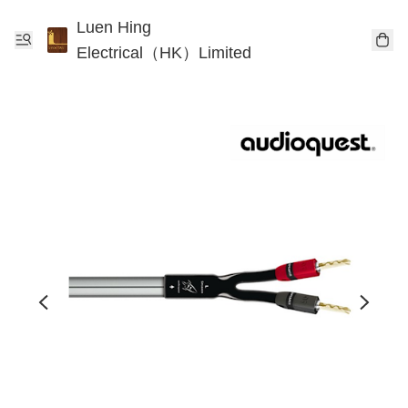
Luen Hing
Electrical（HK）Limited