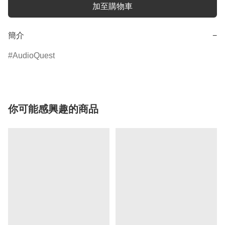
加至購物車
簡介
−
AudioQuest
你可能感興趣的商品