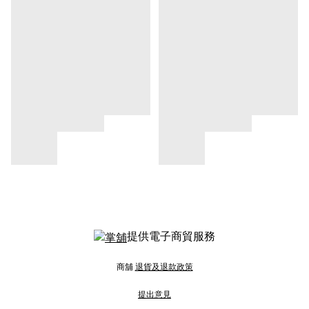
提供電子商貿服務
商舖
退貨及退款政策
提出意見