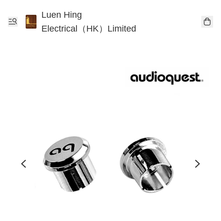
Luen Hing
Electrical（HK）Limited