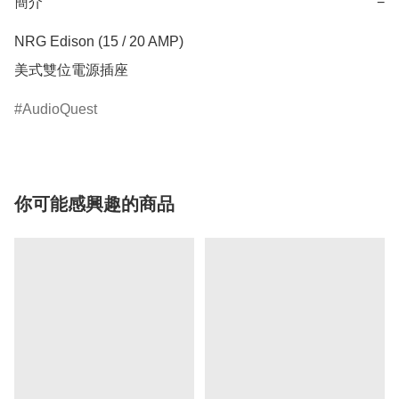
簡介
−
NRG Edison (15 / 20 AMP)

AudioQuest
你可能感興趣的商品