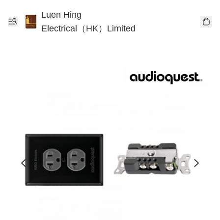
Luen Hing
Electrical（HK）Limited