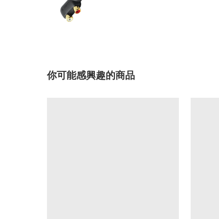
你可能感興趣的商品