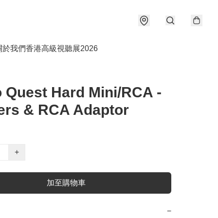
關於我們
香港高級視聽展2026
 Quest Hard Mini/RCA -
ters & RCA Adaptor
+
加至購物車
−