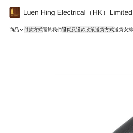
Luen Hing Electrical（HK）Limited
商品
付款方式
關於我們
退貨及退款政策
送貨方式
送貨安排 De