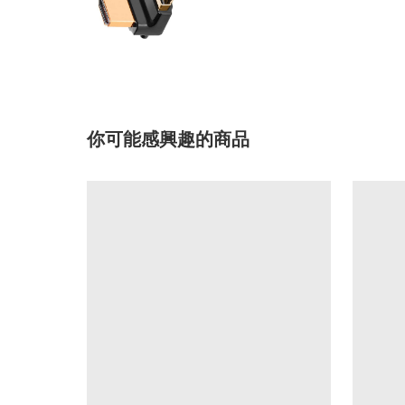
你可能感興趣的商品