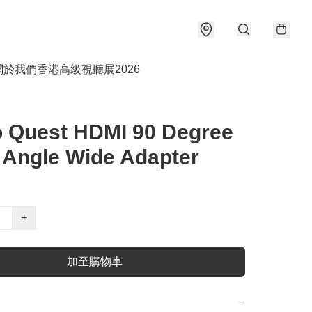
關於我們
香港高級視聽展2026
 Quest HDMI 90 Degree
 Angle Wide Adapter
+
加至購物車
−