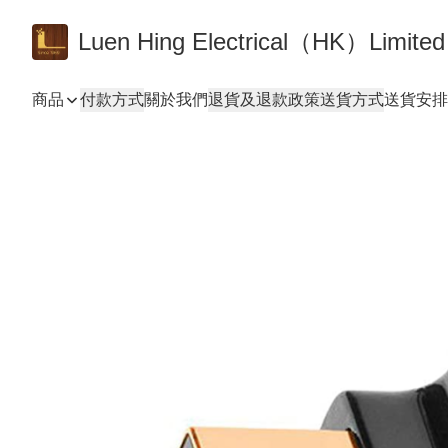
Luen Hing Electrical（HK）Limited
商品
付款方式
關於我們
退貨及退款政策
送貨方式
送貨安排 De