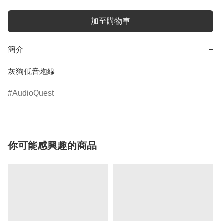
加至購物車
簡介
−
灰狗低音炮線
AudioQuest
你可能感興趣的商品