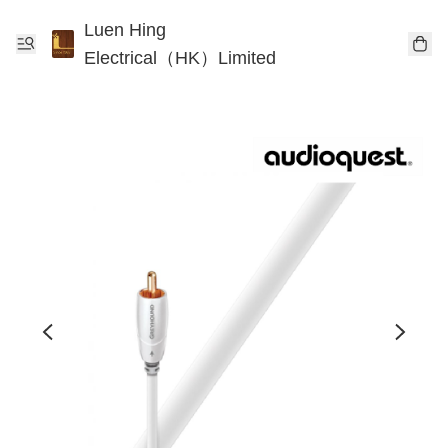
Luen Hing
Electrical（HK）Limited