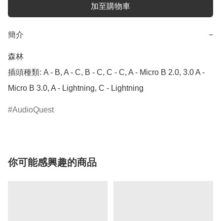
加至購物車
簡介
−
森林

插頭種類: A - B, A - C, B - C, C - C, A - Micro B 2.0, 3.0 A - 
Micro B 3.0, A - Lightning, C - Lightning
AudioQuest
你可能感興趣的商品