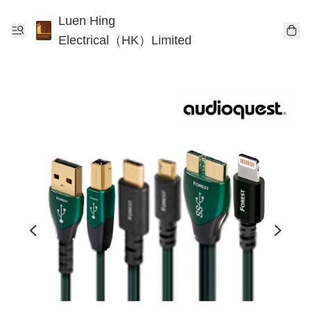
Luen Hing
Electrical（HK）Limited