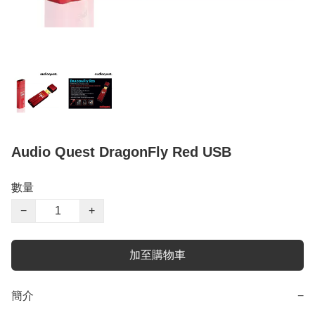
Audio Quest DragonFly Red USB
數量
−
+
加至購物車
簡介
−