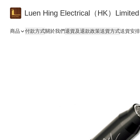
Luen Hing Electrical（HK）Limited
商品
付款方式
關於我們
退貨及退款政策
送貨方式
送貨安排 De