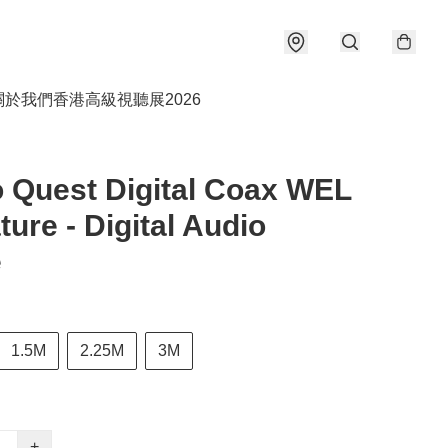
關於我們
香港高級視聽展2026
 Quest Digital Coax WEL
ture - Digital Audio
e
1.5M
2.25M
3M
+