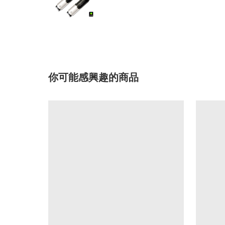
你可能感興趣的商品