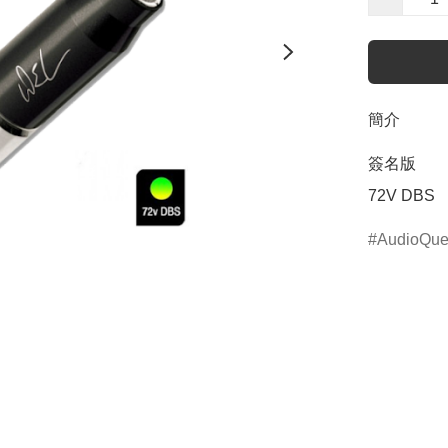
簡介
簽名版

72V DBS
AudioQue