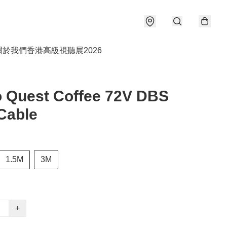
關於我們
香港高級視聽展2026
 Quest Coffee 72V DBS
Cable
1.5M
3M
+