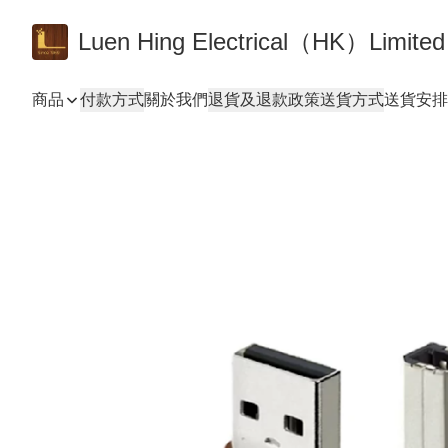
Luen Hing Electrical（HK）Limited
商品
付款方式
關於我們
退貨及退款政策
送貨方式
送貨安排 De