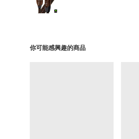
你可能感興趣的商品