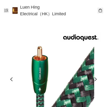
Luen Hing
Electrical（HK）Limited