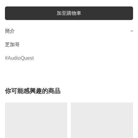
加至購物車
簡介
−
芝加哥
AudioQuest
你可能感興趣的商品