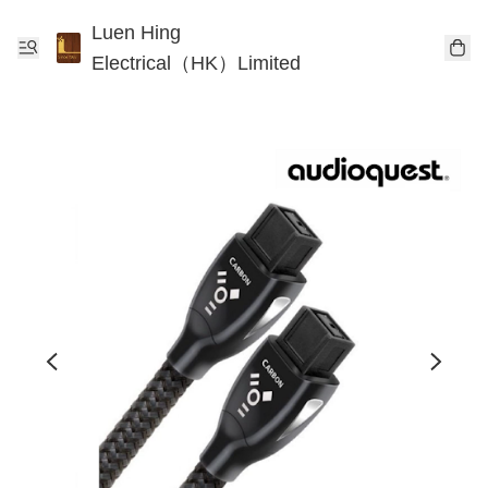
Luen Hing
Electrical（HK）Limited