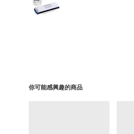
你可能感興趣的商品