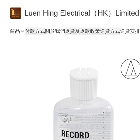
Luen Hing Electrical（HK）Limited
商品
付款方式
關於我們
退貨及退款政策
送貨方式
送貨安排 De