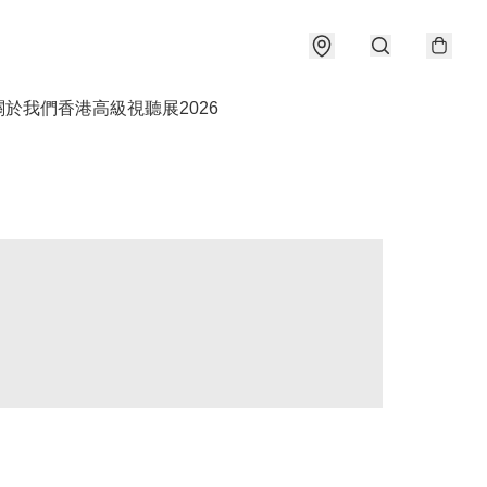
關於我們
香港高級視聽展2026