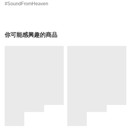
SoundFromHeaven
你可能感興趣的商品