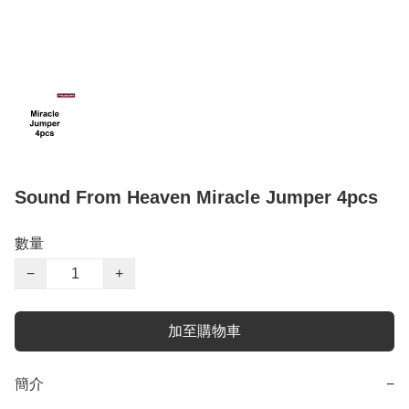
Sound From Heaven Miracle Jumper 4pcs
數量
−
+
加至購物車
簡介
−