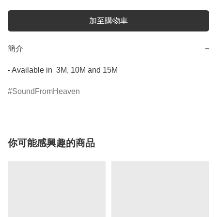
加至購物車
簡介
−
- Available in  3M, 10M and 15M
SoundFromHeaven
你可能感興趣的商品