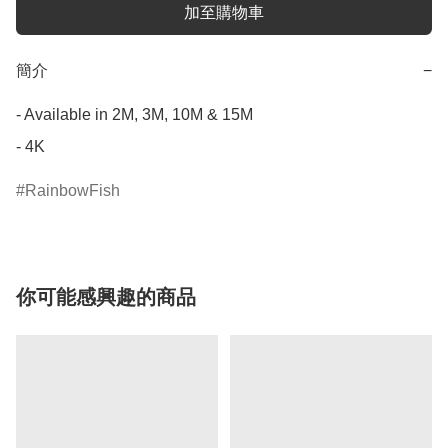
加至購物車
簡介
−
- Available in 2M, 3M, 10M & 15M

- 4K
RainbowFish
你可能感興趣的商品