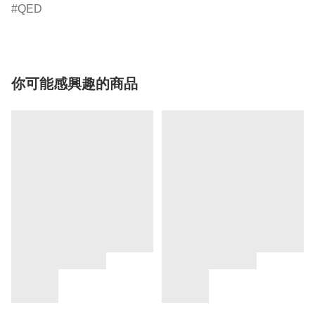
QED
你可能感興趣的商品