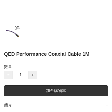
QED Performance Coaxial Cable 1M
數量
−
+
加至購物車
簡介
−