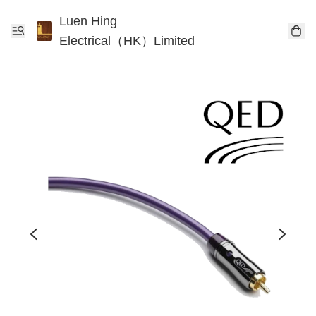
Luen Hing
Electrical（HK）Limited