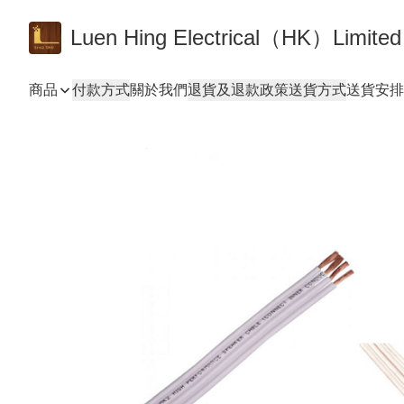
Luen Hing Electrical（HK）Limited
商品
付款方式
關於我們
退貨及退款政策
送貨方式
送貨安排 De