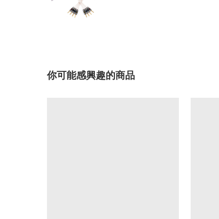
你可能感興趣的商品