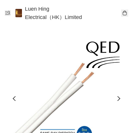
Luen Hing
Electrical（HK）Limited