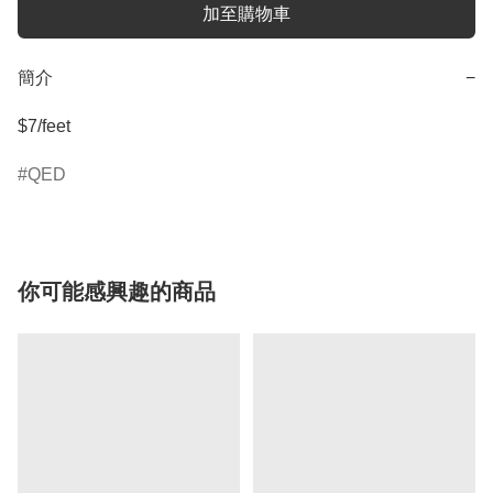
加至購物車
簡介
−
$7/feet
QED
你可能感興趣的商品