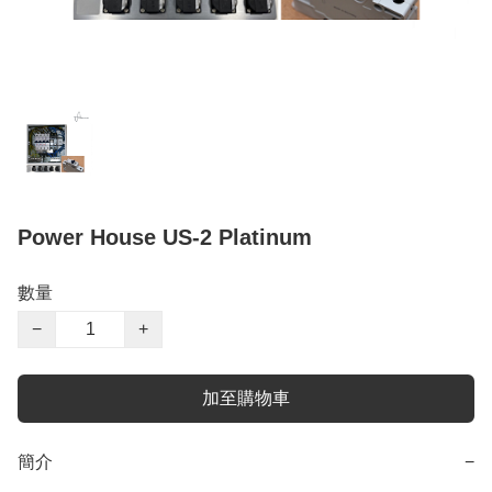
Power House US-2 Platinum
數量
−
+
加至購物車
簡介
−