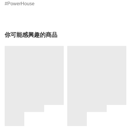
PowerHouse
你可能感興趣的商品