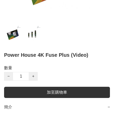
Power House 4K Fuse Plus (Video)
數量
−
+
加至購物車
簡介
−