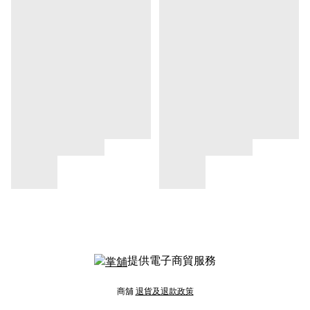
提供電子商貿服務
商舖
退貨及退款政策