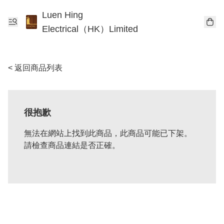
Luen Hing
Electrical（HK）Limited
< 返回商品列表
很抱歉
無法在網站上找到此商品，此商品可能已下架。
請檢查商品連結是否正確。