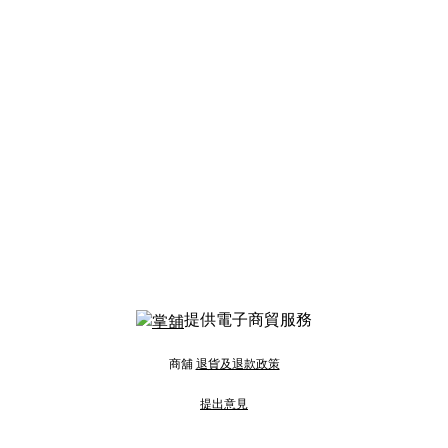
提供電子商貿服務
商舖
退貨及退款政策
提出意見