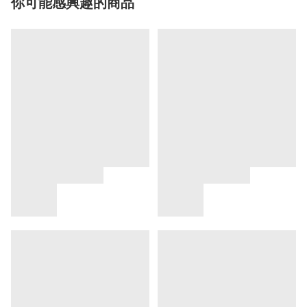
你可能感興趣的商品