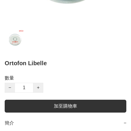
Ortofon Libelle
數量
−
+
加至購物車
簡介
−