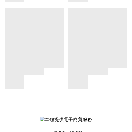
提供電子商貿服務