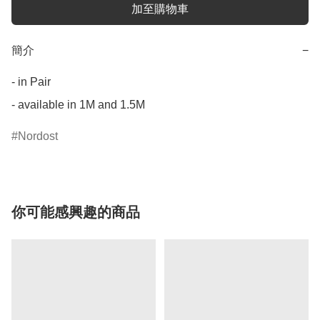
加至購物車
簡介
−
- in Pair

- available in 1M and 1.5M
Nordost
你可能感興趣的商品